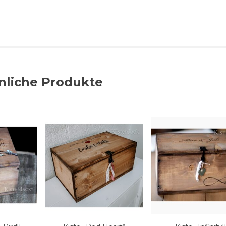
nliche Produkte