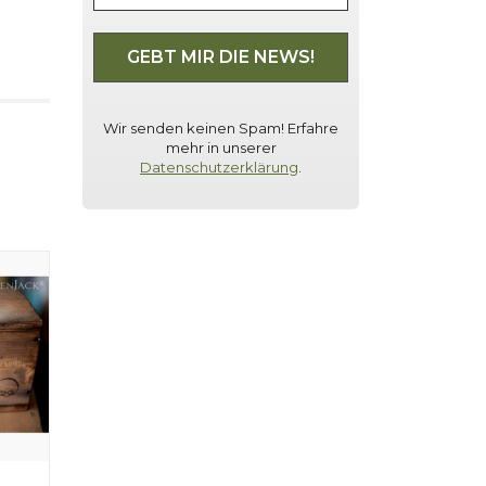
Wir senden keinen Spam! Erfahre
mehr in unserer
Datenschutzerklärung
.