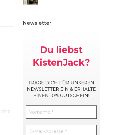
Newsletter
Du liebst
KistenJack?
TRAGE DICH
FÜR UNSEREN
NEWSLETTER EIN & ERHALTE
EINEN 10% GUTSCHEIN!
iche