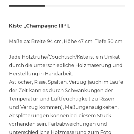
Kiste „Champagne III“ L
Maße ca: Breite 94 cm, Höhe 47 cm, Tiefe 50 cm
Jede Holztruhe/Couchtisch/Kiste ist ein Unikat
durch die unterschiedliche Holzmaserung und
Herstellung in Handarbeit.
Astlöcher, Risse, Spalten, Verzug (auch im Laufe
der Zeit kann es durch Schwankungen der
Temperatur und Luftfeuchtigkeit zu Rissen
und Verzug kommen), Maßungenauigkeiten,
Absplitterungen können bei diesem Stück
vorhanden sein. Farbabweichungen und
unterschiedliche Holzmaserung zum Foto