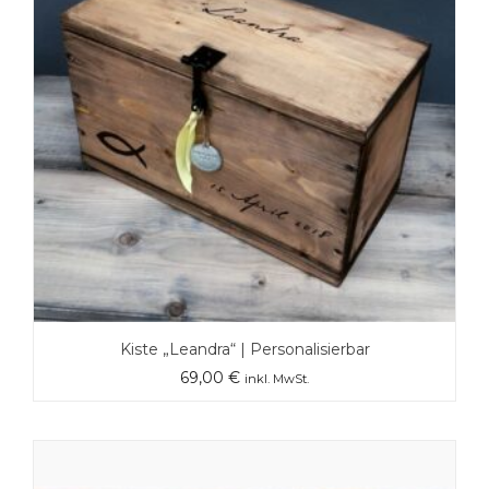
Kiste „Leandra“ | Personalisierbar
69,00
€
inkl. MwSt.