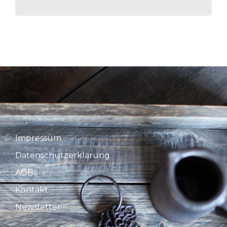
Impressum
Datenschutzerklärung
AGBs
Kontakt
Newsletter