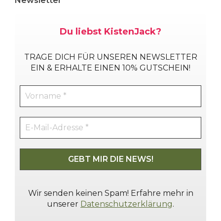
Newsletter
Du liebst KistenJack?
TRAGE DICH
FÜR UNSEREN NEWSLETTER
EIN & ERHALTE EINEN 10% GUTSCHEIN!
Wir senden keinen Spam! Erfahre mehr in
unserer
Datenschutzerklärung
.