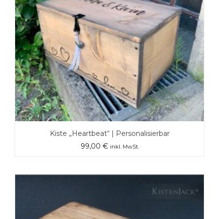
Kiste „Heartbeat“ | Personalisierbar
99,00
€
inkl. MwSt.