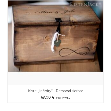
Kiste „Infinity“ | Personalisierbar
69,00
€
inkl. MwSt.