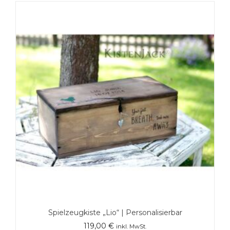
Spielzeugkiste „Lio“ | Personalisierbar
119,00
€
inkl. MwSt.