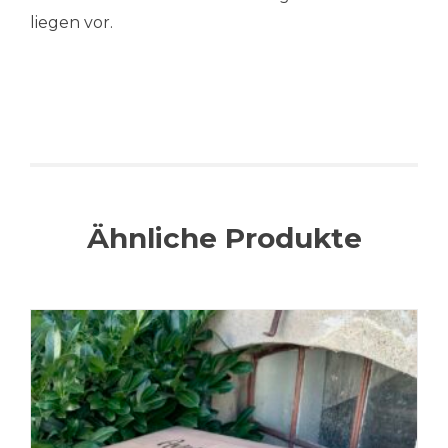
liegen vor.
Ähnliche Produkte