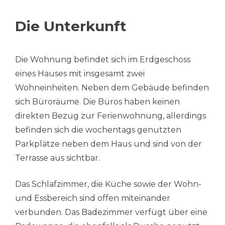
Die Unterkunft
Die Wohnung befindet sich im Erdgeschoss
eines Hauses mit insgesamt zwei
Wohneinheiten. Neben dem Gebäude befinden
sich Büroräume. Die Büros haben keinen
direkten Bezug zur Ferienwohnung, allerdings
befinden sich die wochentags genutzten
Parkplätze neben dem Haus und sind von der
Terrasse aus sichtbar.
Das Schlafzimmer, die Küche sowie der Wohn-
und Essbereich sind offen miteinander
verbunden. Das Badezimmer verfügt über eine