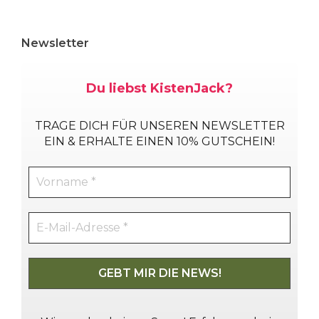
Newsletter
Du liebst KistenJack?
TRAGE DICH
FÜR UNSEREN NEWSLETTER
EIN & ERHALTE EINEN 10% GUTSCHEIN!