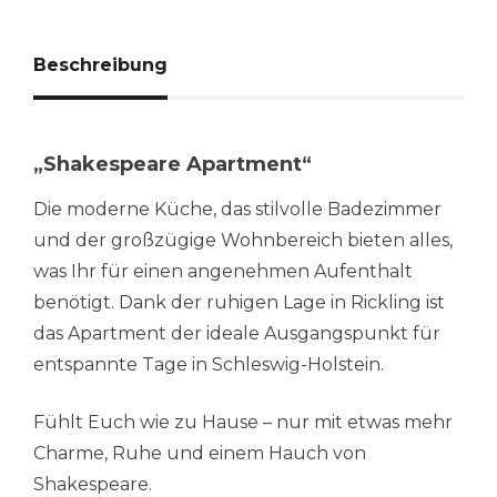
Beschreibung
„Shakespeare Apartment“
Die moderne Küche, das stilvolle Badezimmer
und der großzügige Wohnbereich bieten alles,
was Ihr für einen angenehmen Aufenthalt
benötigt. Dank der ruhigen Lage in Rickling ist
das Apartment der ideale Ausgangspunkt für
entspannte Tage in Schleswig-Holstein.
Fühlt Euch wie zu Hause – nur mit etwas mehr
Charme, Ruhe und einem Hauch von
Shakespeare.