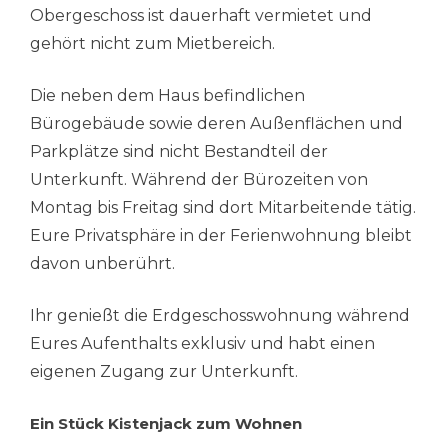
Obergeschoss ist dauerhaft vermietet und
gehört nicht zum Mietbereich.
Die neben dem Haus befindlichen
Bürogebäude sowie deren Außenflächen und
Parkplätze sind nicht Bestandteil der
Unterkunft. Während der Bürozeiten von
Montag bis Freitag sind dort Mitarbeitende tätig.
Eure Privatsphäre in der Ferienwohnung bleibt
davon unberührt.
Ihr genießt die Erdgeschosswohnung während
Eures Aufenthalts exklusiv und habt einen
eigenen Zugang zur Unterkunft.
Ein Stück Kistenjack zum Wohnen