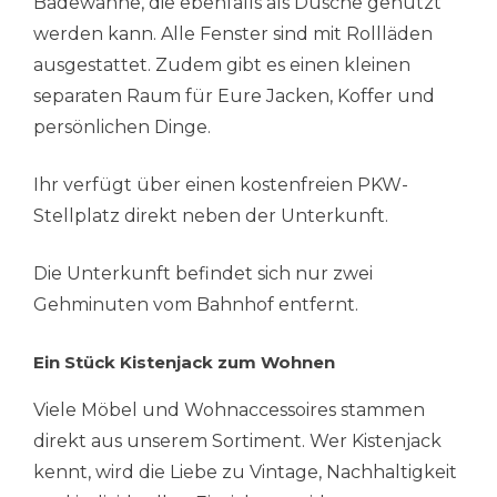
Badewanne, die ebenfalls als Dusche genutzt
werden kann. Alle Fenster sind mit Rollläden
ausgestattet. Zudem gibt es einen kleinen
separaten Raum für Eure Jacken, Koffer und
persönlichen Dinge.
Ihr verfügt über einen kostenfreien PKW-
Stellplatz direkt neben der Unterkunft.
Die Unterkunft befindet sich nur zwei
Gehminuten vom Bahnhof entfernt.
Ein Stück Kistenjack zum Wohnen
Viele Möbel und Wohnaccessoires stammen
direkt aus unserem Sortiment. Wer Kistenjack
kennt, wird die Liebe zu Vintage, Nachhaltigkeit