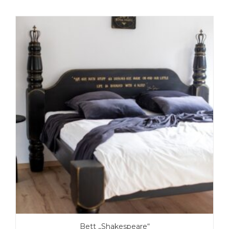
Bett „Shakespeare“