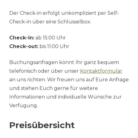
Der Check-in erfolgt unkompliziert per Self-
Check-in über eine Schlüsselbox.
Check-in:
ab 15:00 Uhr
Check-out:
bis 11:00 Uhr
Buchungsanfragen könnt Ihr ganz bequem
telefonisch oder über unser
Kontaktformular
an uns richten. Wir freuen uns auf Eure Anfrage
und stehen Euch gerne für weitere
Informationen und individuelle Wünsche zur
Verfügung.
Preisübersicht