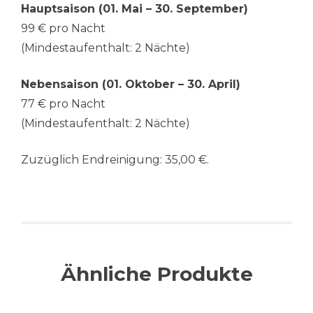
Hauptsaison (01. Mai – 30. September)
99 € pro Nacht
(Mindestaufenthalt: 2 Nächte)
Nebensaison (01. Oktober – 30. April)
77 € pro Nacht
(Mindestaufenthalt: 2 Nächte)
Zuzüglich Endreinigung: 35,00 €.
Ähnliche Produkte