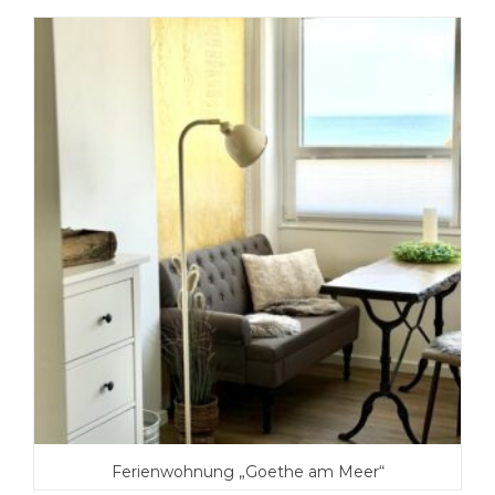
Ferienwohnung „Goethe am Meer“