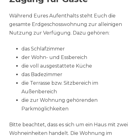
Während Eures Aufenthalts steht Euch die
gesamte Erdgeschosswohnung zur alleinigen
Nutzung zur Verfügung. Dazu gehören:
das Schlafzimmer
der Wohn- und Essbereich
die voll ausgestattete Küche
das Badezimmer
die Terrasse bzw. Sitzbereich im
Außenbereich
die zur Wohnung gehörenden
Parkmöglichkeiten
Bitte beachtet, dass es sich um ein Haus mit zwei
Wohneinheiten handelt. Die Wohnung im