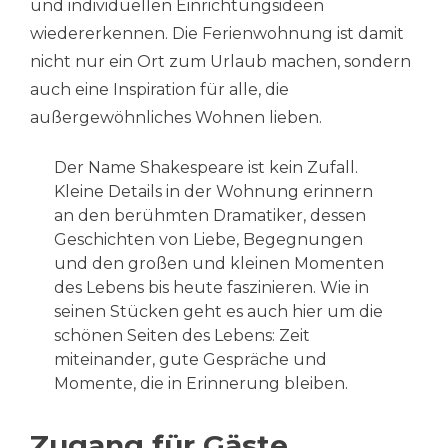
und individuellen Einrichtungsideen
wiedererkennen. Die Ferienwohnung ist damit
nicht nur ein Ort zum Urlaub machen, sondern
auch eine Inspiration für alle, die
außergewöhnliches Wohnen lieben.
Der Name Shakespeare ist kein Zufall.
Kleine Details in der Wohnung erinnern
an den berühmten Dramatiker, dessen
Geschichten von Liebe, Begegnungen
und den großen und kleinen Momenten
des Lebens bis heute faszinieren. Wie in
seinen Stücken geht es auch hier um die
schönen Seiten des Lebens: Zeit
miteinander, gute Gespräche und
Momente, die in Erinnerung bleiben.
Zugang für Gäste