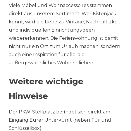
Viele Möbel und Wohnaccessoires stammen
direkt aus unserem Sortiment. Wer Kistenjack
kennt, wird die Liebe zu Vintage, Nachhaltigkeit
und individuellen Einrichtungsideen
wiedererkennen. Die Ferienwohnung ist damit
nicht nur ein Ort zum Urlaub machen, sondern
auch eine Inspiration für alle, die
außergewöhnliches Wohnen lieben.
Weitere wichtige
Hinweise
Der PKW-Stellplatz befindet sich direkt am
Eingang Eurer Unterkunft (neben Tür und
Schlüsselbox).