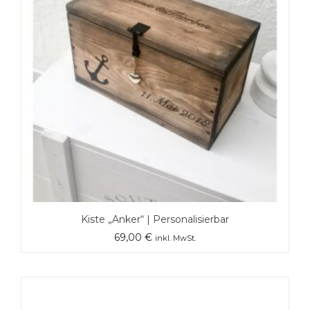
Kiste „Anker“ | Personalisierbar
69,00
€
inkl. MwSt.