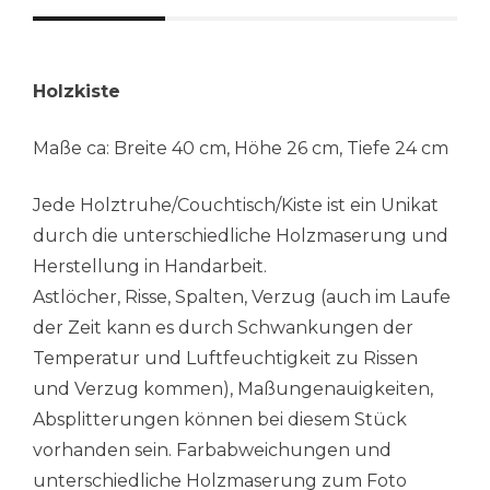
Holzkiste
Maße ca: Breite 40 cm, Höhe 26 cm, Tiefe 24 cm
Jede Holztruhe/Couchtisch/Kiste ist ein Unikat
durch die unterschiedliche Holzmaserung und
Herstellung in Handarbeit.
Astlöcher, Risse, Spalten, Verzug (auch im Laufe
der Zeit kann es durch Schwankungen der
Temperatur und Luftfeuchtigkeit zu Rissen
und Verzug kommen), Maßungenauigkeiten,
Absplitterungen können bei diesem Stück
vorhanden sein. Farbabweichungen und
unterschiedliche Holzmaserung zum Foto