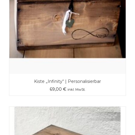
Kiste „Infinity“ | Personalisierbar
69,00
€
inkl. MwSt.