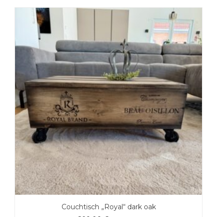
Couchtisch „Royal“ dark oak