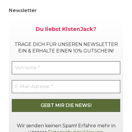
Newsletter
Du liebst KistenJack?
TRAGE DICH
FÜR UNSEREN NEWSLETTER
EIN & ERHALTE EINEN 10% GUTSCHEIN!
Wir senden keinen Spam! Erfahre mehr in