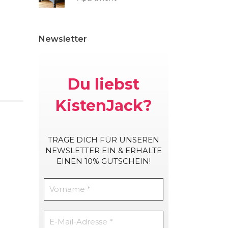
Newsletter
Du liebst
KistenJack?
TRAGE DICH
FÜR UNSEREN
NEWSLETTER EIN & ERHALTE
EINEN 10% GUTSCHEIN!