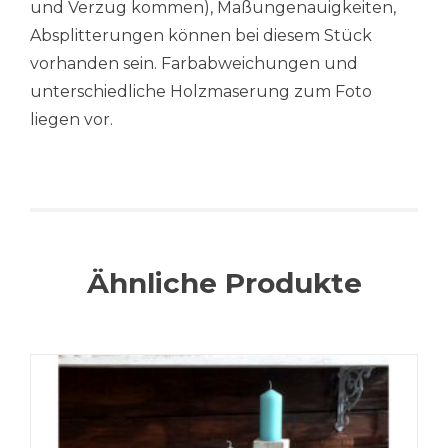
und Verzug kommen), Maßungenauigkeiten,
Absplitterungen können bei diesem Stück
vorhanden sein. Farbabweichungen und
unterschiedliche Holzmaserung zum Foto
liegen vor.
Ähnliche Produkte