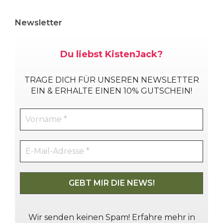
Newsletter
Du liebst KistenJack?
TRAGE DICH
FÜR UNSEREN NEWSLETTER
EIN & ERHALTE EINEN 10% GUTSCHEIN!
Wir senden keinen Spam! Erfahre mehr in