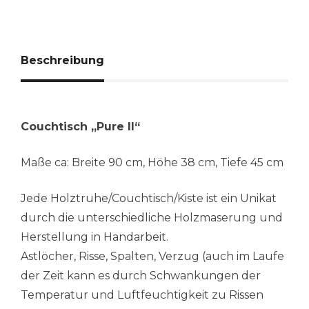
Beschreibung
Couchtisch „Pure II“
Maße ca: Breite 90 cm, Höhe 38 cm, Tiefe 45 cm
Jede Holztruhe/Couchtisch/Kiste ist ein Unikat
durch die unterschiedliche Holzmaserung und
Herstellung in Handarbeit.
Astlöcher, Risse, Spalten, Verzug (auch im Laufe
der Zeit kann es durch Schwankungen der
Temperatur und Luftfeuchtigkeit zu Rissen