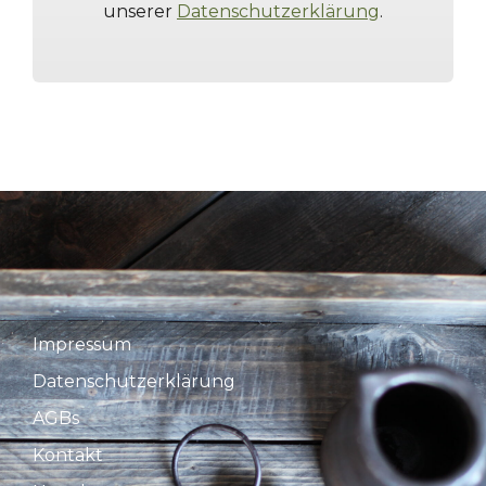
unserer
Datenschutzerklärung
.
Impressum
Datenschutzerklärung
AGBs
Kontakt