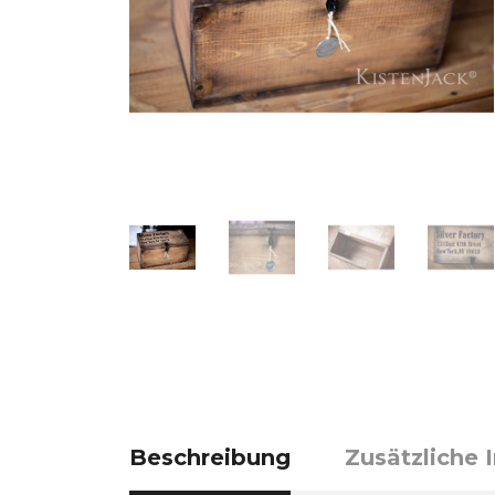
Beschreibung
Zusätzliche 