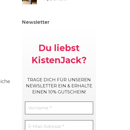
Newsletter
Du liebst
KistenJack?
TRAGE DICH
FÜR UNSEREN
iche
NEWSLETTER EIN & ERHALTE
EINEN 10% GUTSCHEIN!