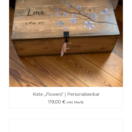
Kiste „Flowers“ | Personalisierbar
119,00
€
inkl. MwSt.