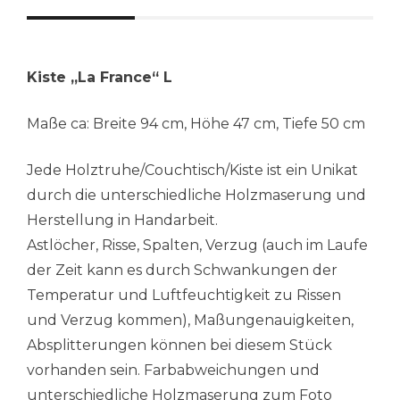
Kiste „La France“ L
Maße ca: Breite 94 cm, Höhe 47 cm, Tiefe 50 cm
Jede Holztruhe/Couchtisch/Kiste ist ein Unikat
durch die unterschiedliche Holzmaserung und
Herstellung in Handarbeit.
Astlöcher, Risse, Spalten, Verzug (auch im Laufe
der Zeit kann es durch Schwankungen der
Temperatur und Luftfeuchtigkeit zu Rissen
und Verzug kommen), Maßungenauigkeiten,
Absplitterungen können bei diesem Stück
vorhanden sein. Farbabweichungen und
unterschiedliche Holzmaserung zum Foto