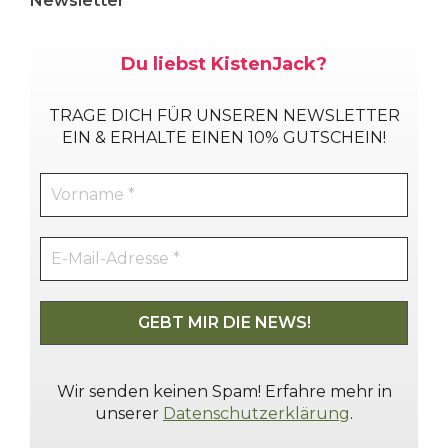
Newsletter
Du liebst KistenJack?
TRAGE DICH
FÜR UNSEREN NEWSLETTER
EIN & ERHALTE EINEN 10% GUTSCHEIN!
Wir senden keinen Spam! Erfahre mehr in
unserer
Datenschutzerklärung
.