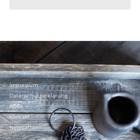
Impressum
Datenschutzerklärung
AGBs
Kontakt
Newsletter