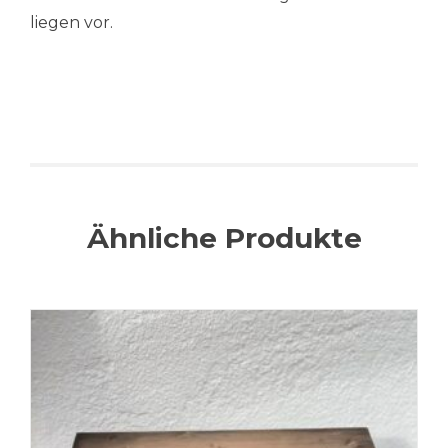
liegen vor.
Ähnliche Produkte