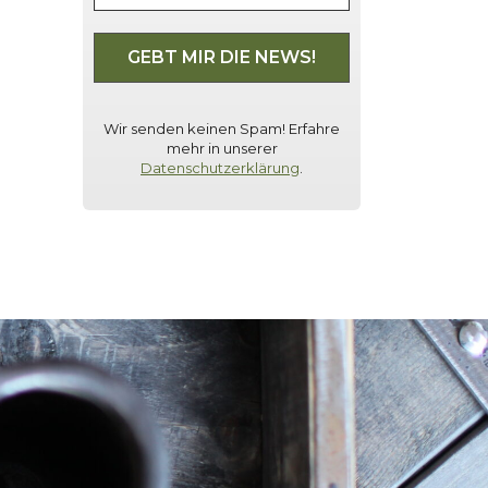
Wir senden keinen Spam! Erfahre
mehr in unserer
Datenschutzerklärung
.