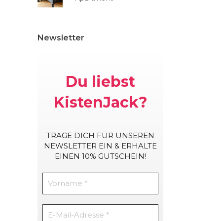
Newsletter
Du liebst
KistenJack?
TRAGE DICH
FÜR UNSEREN
NEWSLETTER EIN & ERHALTE
EINEN 10% GUTSCHEIN!