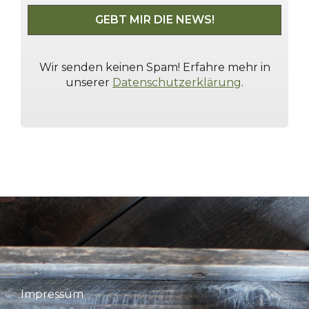
Wir senden keinen Spam! Erfahre mehr in
unserer
Datenschutzerklärung
.
Impressum