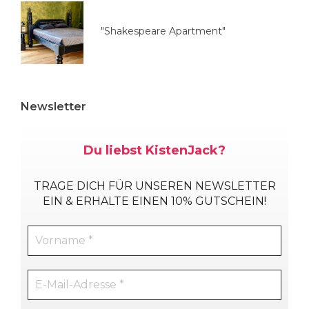
"Shakespeare Apartment"
Newsletter
Du liebst KistenJack?
TRAGE DICH
FÜR UNSEREN NEWSLETTER
EIN & ERHALTE EINEN 10% GUTSCHEIN!