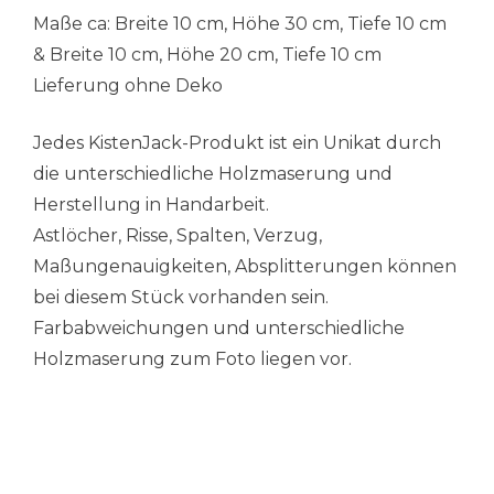
Maße ca: Breite 10 cm, Höhe 30 cm, Tiefe 10 cm
& Breite 10 cm, Höhe 20 cm, Tiefe 10 cm
Lieferung ohne Deko
Jedes KistenJack-Produkt ist ein Unikat durch
die unterschiedliche Holzmaserung und
Herstellung in Handarbeit.
Astlöcher, Risse, Spalten, Verzug,
Maßungenauigkeiten, Absplitterungen können
bei diesem Stück vorhanden sein.
Farbabweichungen und unterschiedliche
Holzmaserung zum Foto liegen vor.