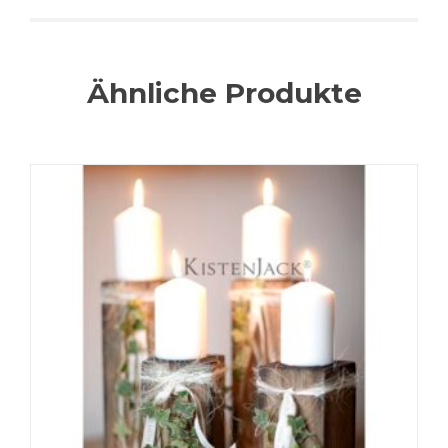
Ähnliche Produkte