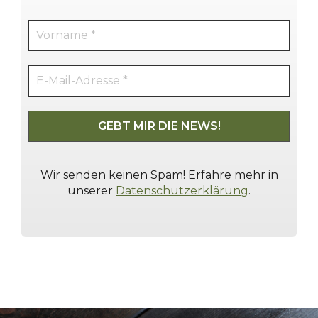
Wir senden keinen Spam! Erfahre mehr in
unserer
Datenschutzerklärung
.