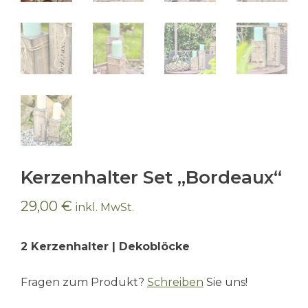
Kerzenhalter Set „Bordeaux“
29,00
€
inkl. MwSt.
2 Kerzenhalter | Dekoblöcke
Fragen zum Produkt?
Schreiben
Sie uns!