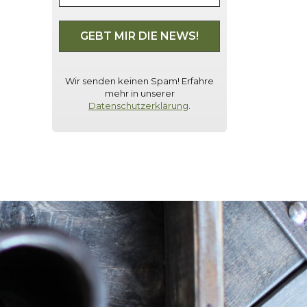
Wir senden keinen Spam! Erfahre
mehr in unserer
Datenschutzerklärung
.