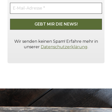
Wir senden keinen Spam! Erfahre mehr in
unserer
Datenschutzerklärung
.