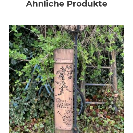
Ähnliche Produkte