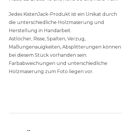
Jedes KistenJack-Produkt ist ein Unikat durch
die unterschiedliche Holzmaserung und
Herstellung in Handarbeit.
Astlöcher, Risse, Spalten, Verzug,
Maßungenauigkeiten, Absplitterungen können
bei diesem Stück vorhanden sein.
Farbabweichungen und unterschiedliche
Holzmaserung zum Foto liegen vor.