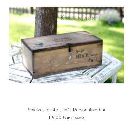
Spielzeugkiste „Lio“ | Personalisierbar
119,00
€
inkl. MwSt.