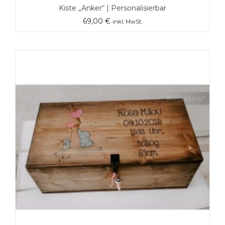
Kiste „Anker“ | Personalisierbar
69,00
€
inkl. MwSt.