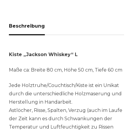
Beschreibung
Kiste „Jackson Whiskey“ L
Maße ca: Breite 80 cm, Höhe 50 cm, Tiefe 60 cm
Jede Holztruhe/Couchtisch/Kiste ist ein Unikat
durch die unterschiedliche Holzmaserung und
Herstellung in Handarbeit.
Astlöcher, Risse, Spalten, Verzug (auch im Laufe
der Zeit kann es durch Schwankungen der
Temperatur und Luftfeuchtigkeit zu Rissen