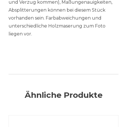
und Verzug kommen), Maßungenauigkeiten,
Absplitterungen können bei diesem Stück
vorhanden sein. Farbabweichungen und
unterschiedliche Holzmaserung zum Foto
liegen vor.
Ähnliche Produkte