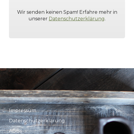
Wir senden keinen Spam! Erfahre mehr in
unserer
Datenschutzerklärung
.
Impressum
Datenschutzerklärung
AGBs