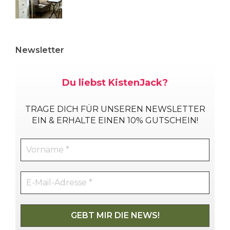
Newsletter
Du liebst KistenJack?
TRAGE DICH
FÜR UNSEREN NEWSLETTER
EIN & ERHALTE EINEN 10% GUTSCHEIN!