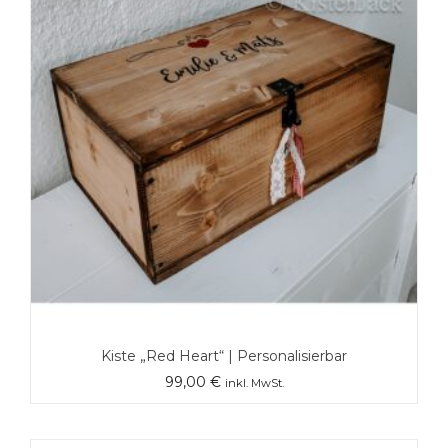
Kiste „Red Heart“ | Personalisierbar
99,00
€
inkl. MwSt.