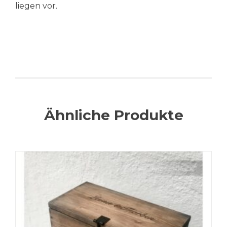
liegen vor.
Ähnliche Produkte