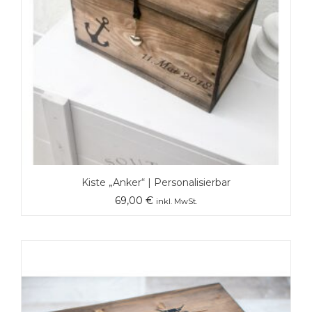
Kiste „Anker“ | Personalisierbar
69,00
€
inkl. MwSt.