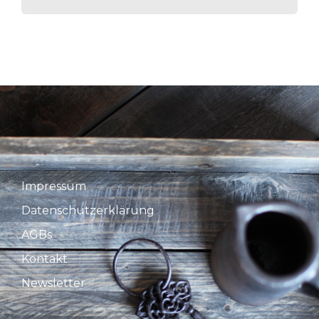
Impressum
Datenschutzerklärung
AGBs
Kontakt
Newsletter