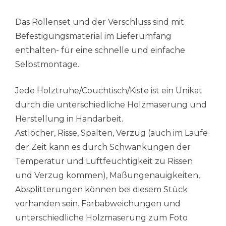
Das Rollenset und der Verschluss sind mit
Befestigungsmaterial im Lieferumfang
enthalten- für eine schnelle und einfache
Selbstmontage.
Jede Holztruhe/Couchtisch/Kiste ist ein Unikat
durch die unterschiedliche Holzmaserung und
Herstellung in Handarbeit.
Astlöcher, Risse, Spalten, Verzug (auch im Laufe
der Zeit kann es durch Schwankungen der
Temperatur und Luftfeuchtigkeit zu Rissen
und Verzug kommen), Maßungenauigkeiten,
Absplitterungen können bei diesem Stück
vorhanden sein. Farbabweichungen und
unterschiedliche Holzmaserung zum Foto