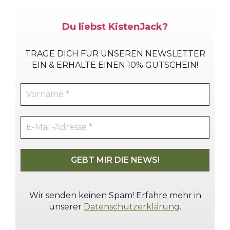
Du liebst KistenJack?
TRAGE DICH
FÜR UNSEREN NEWSLETTER
EIN & ERHALTE EINEN 10% GUTSCHEIN!
Wir senden keinen Spam! Erfahre mehr in
unserer
Datenschutzerklärung
.