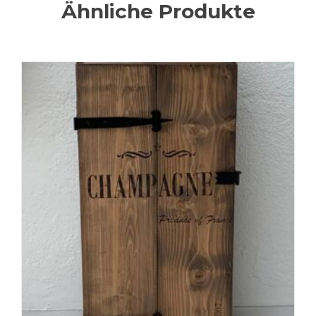
Ähnliche Produkte