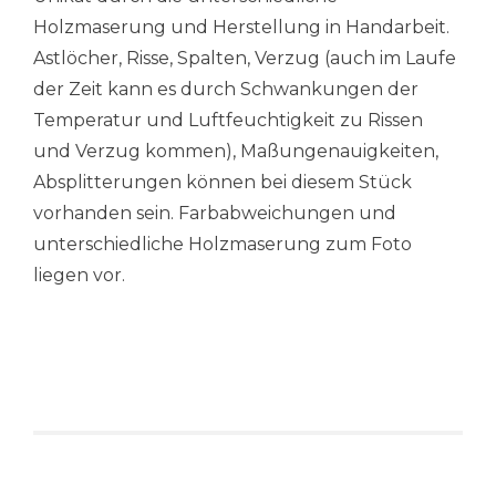
Holzmaserung und Herstellung in Handarbeit.
Astlöcher, Risse, Spalten, Verzug (auch im Laufe
der Zeit kann es durch Schwankungen der
Temperatur und Luftfeuchtigkeit zu Rissen
und Verzug kommen), Maßungenauigkeiten,
Absplitterungen können bei diesem Stück
vorhanden sein. Farbabweichungen und
unterschiedliche Holzmaserung zum Foto
liegen vor.