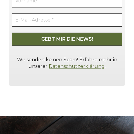
Wir senden keinen Spam! Erfahre mehr in
unserer
Datenschutzerklärung
.