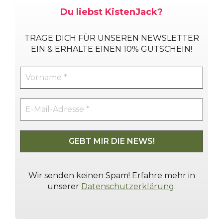
Du liebst KistenJack?
TRAGE DICH
FÜR UNSEREN NEWSLETTER
EIN & ERHALTE EINEN 10% GUTSCHEIN!
Wir senden keinen Spam! Erfahre mehr in
unserer
Datenschutzerklärung
.