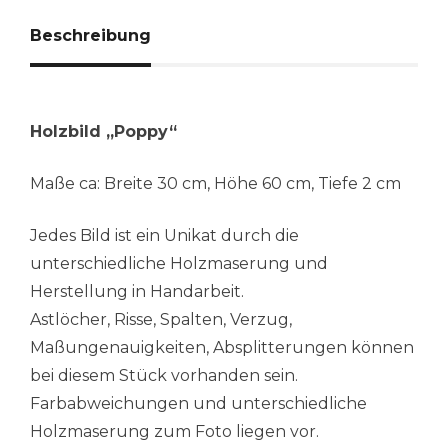
Beschreibung
Holzbild „Poppy“
Maße ca: Breite 30 cm, Höhe 60 cm, Tiefe 2 cm
Jedes Bild ist ein Unikat durch die
unterschiedliche Holzmaserung und
Herstellung in Handarbeit.
Astlöcher, Risse, Spalten, Verzug,
Maßungenauigkeiten, Absplitterungen können
bei diesem Stück vorhanden sein.
Farbabweichungen und unterschiedliche
Holzmaserung zum Foto liegen vor.