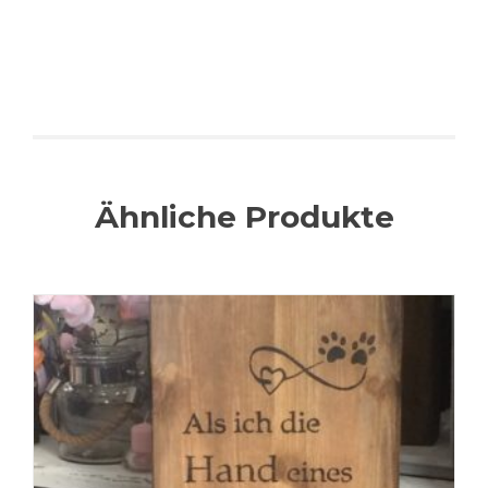
Ähnliche Produkte