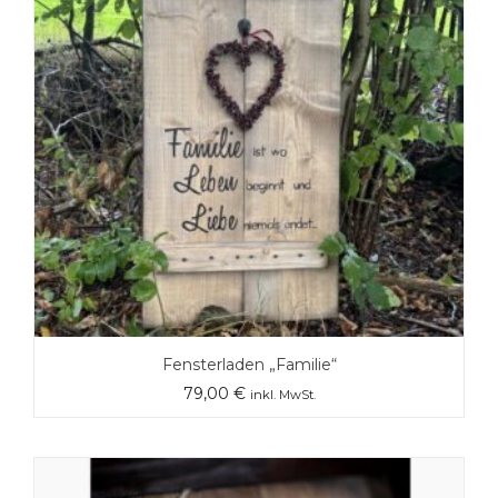
Fensterladen „Familie“
79,00
€
inkl. MwSt.