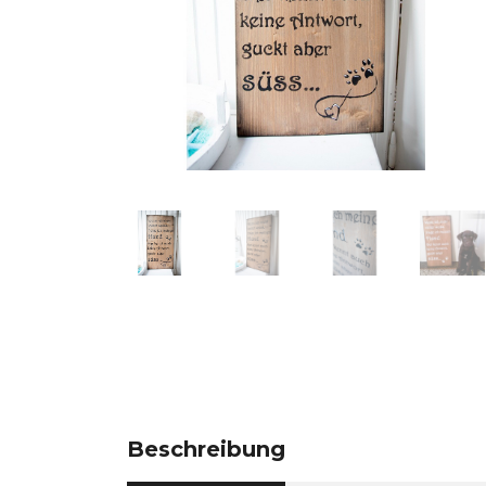
Beschreibung