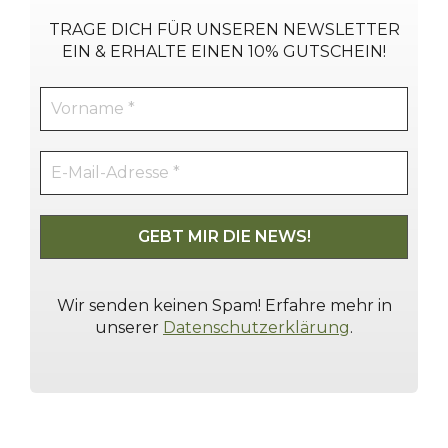
TRAGE DICH
FÜR UNSEREN NEWSLETTER
EIN & ERHALTE EINEN 10% GUTSCHEIN!
Wir senden keinen Spam! Erfahre mehr in
unserer
Datenschutzerklärung
.