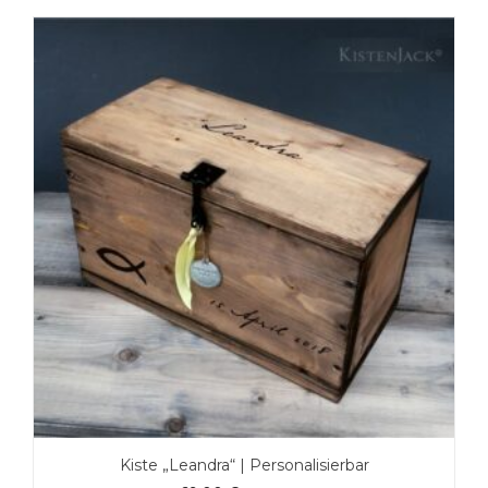
Kiste „Leandra“ | Personalisierbar