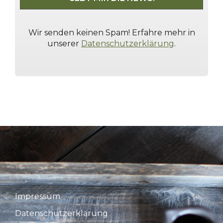
Wir senden keinen Spam! Erfahre mehr in
unserer
Datenschutzerklärung
.
Impressum
Datenschutzerklärung