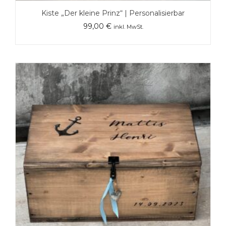
Kiste „Der kleine Prinz“ | Personalisierbar
99,00
€
inkl. MwSt.