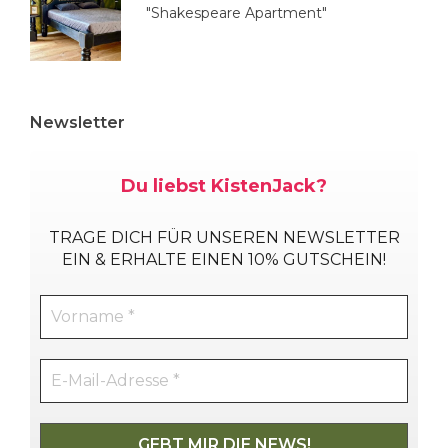
"Shakespeare Apartment"
Newsletter
Du liebst KistenJack?
TRAGE DICH
FÜR UNSEREN NEWSLETTER
EIN & ERHALTE EINEN 10% GUTSCHEIN!