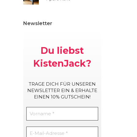
Newsletter
Du liebst
KistenJack?
TRAGE DICH
FÜR UNSEREN
NEWSLETTER EIN & ERHALTE
EINEN 10% GUTSCHEIN!