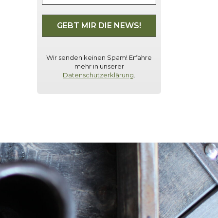
Wir senden keinen Spam! Erfahre
mehr in unserer
Datenschutzerklärung
.