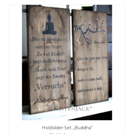
Holzbilder-Set „Buddha“