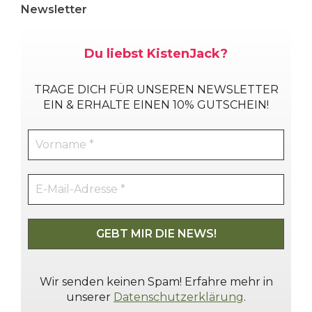
Newsletter
Du liebst KistenJack?
TRAGE DICH
FÜR UNSEREN NEWSLETTER
EIN & ERHALTE EINEN 10% GUTSCHEIN!
Wir senden keinen Spam! Erfahre mehr in
unserer
Datenschutzerklärung
.