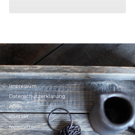
Impressum
Datenschutzerklärung
AGBs
Kontakt
Newsletter