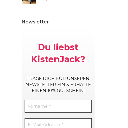
Newsletter
Du liebst
KistenJack?
TRAGE DICH
FÜR UNSEREN
NEWSLETTER EIN & ERHALTE
EINEN 10% GUTSCHEIN!