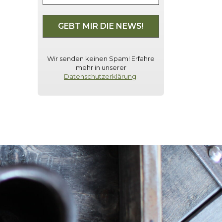
Wir senden keinen Spam! Erfahre
mehr in unserer
Datenschutzerklärung
.